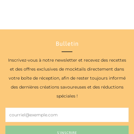
Bulletin
Inscrivez-vous à notre newsletter et recevez des recettes
et des offres exclusives de mocktails directement dans
votre boîte de réception, afin de rester toujours informé
des dernières créations savoureuses et des réductions
spéciales !
Email
S'INSCRIRE