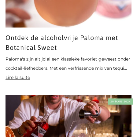
Ontdek de alcoholvrije Paloma met
Botanical Sweet
Paloma's zijn altijd al een klassieke favoriet geweest onder
cocktail-liefhebbers. Met een verfrissende mix van tequi...
Lire la suite
20 MARS 2024