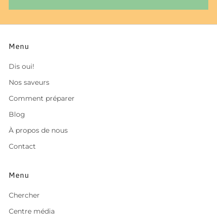
Menu
Dis oui!
Nos saveurs
Comment préparer
Blog
À propos de nous
Contact
Menu
Chercher
Centre média