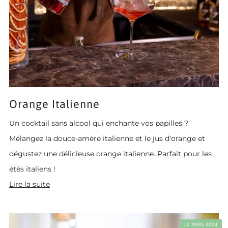
Orange Italienne
Un cocktail sans alcool qui enchante vos papilles ?
Mélangez la douce-amère italienne et le jus d'orange et
dégustez une délicieuse orange italienne. Parfait pour les
étés italiens !
Lire la suite
13 MARS 2024