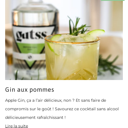
Gin aux pommes
Apple Gin, ça a l’air délicieux, non ? Et sans faire de
compromis sur le goût ! Savourez ce cocktail sans alcool
délicieusement rafraîchissant !
Lire la suite